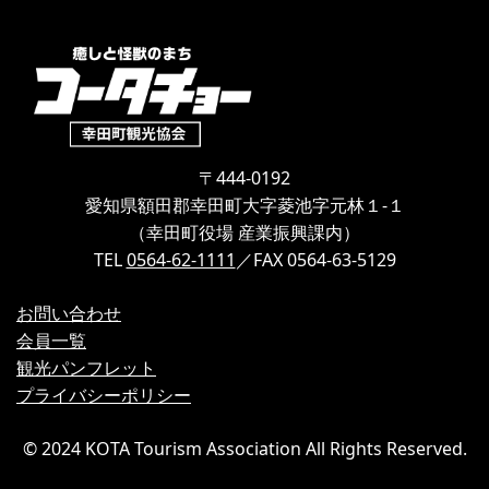
〒444-0192
愛知県額田郡幸田町大字菱池字元林１-１
（幸田町役場 産業振興課内）
TEL
0564-62-1111
／FAX 0564-63-5129
お問い合わせ
会員一覧
観光パンフレット
プライバシーポリシー
© 2024 KOTA Tourism Association All Rights Reserved.