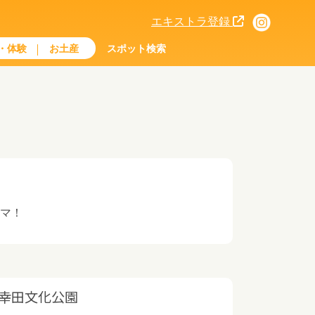
エキストラ登録
・体験
お土産
スポット検索
ラマ！
幸田文化公園