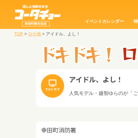
イベントカレンダー
TOP
>
ロケ地
>
アイドル、よし！
アイドル、よし！
人気モデル・越智ゆらのが「
幸田町消防署