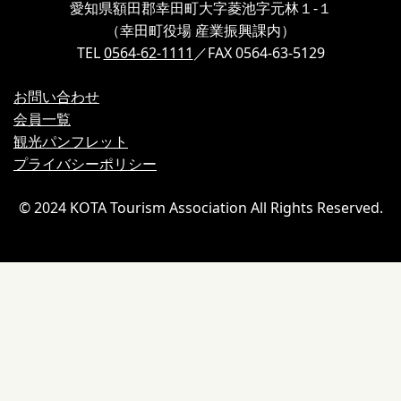
愛知県額田郡幸田町大字菱池字元林１-１
（幸田町役場 産業振興課内）
TEL
0564-62-1111
／FAX 0564-63-5129
お問い合わせ
会員一覧
観光パンフレット
プライバシーポリシー
© 2024 KOTA Tourism Association All Rights Reserved.